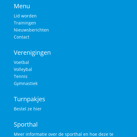
Menu
Lid worden
Trainingen
Nieuwsberichten
Contact
Verenigingen
Voetbal
Volleybal
Tennis
Gymnastiek
Turnpakjes
Bestel ze hier
Sporthal
Meer informatie over de sporthal en hoe deze te