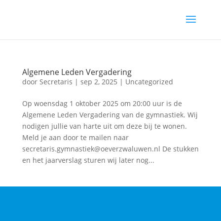
Algemene Leden Vergadering
door
Secretaris
|
sep 2, 2025
|
Uncategorized
Op woensdag 1 oktober 2025 om 20:00 uur is de
Algemene Leden Vergadering van de gymnastiek. Wij
nodigen jullie van harte uit om deze bij te wonen.
Meld je aan door te mailen naar
secretaris.gymnastiek@oeverzwaluwen.nl De stukken
en het jaarverslag sturen wij later nog...