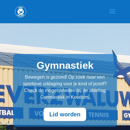
Gymnastiek
Bewegen is gezond! Op zoek naar een
sportieve uitdaging voor je kind of jezelf?
Check de mogelijkheden bij de afdeling
Gymnastiek in Koudum.
Lid worden