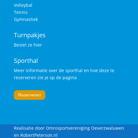
Volleybal
Tennis
Gymnastiek
Turnpakjes
Bestel ze hier
Sporthal
Meer informatie over de sporthal en hoe deze te
reserveren zie je op de pagina
Reserveren
Realisatie door Omnisportvereniging Oeverzwaluwen
en
RobertPeterson.nl